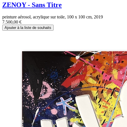
ZENOY - Sans Titre
peinture aérosol, acrylique sur toile, 100 x 100 cm, 2019
7.500,00
€
Ajouter à la liste de souhaits