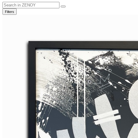
Filters