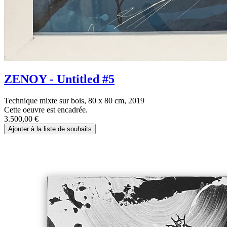
ZENOY - Untitled #5
Technique mixte sur bois, 80 x 80 cm, 2019
Cette oeuvre est encadrée.
3.500,00
€
Ajouter à la liste de souhaits