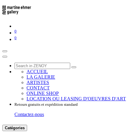
0
0
ACCUEIL
LA GALERIE
ARTISTES
CONTACT
ONLINE SHOP
LOCATION OU LEASING D'OEUVRES D'ART
Retours gratuits et expédition standard
Contactez-nous
Catégories