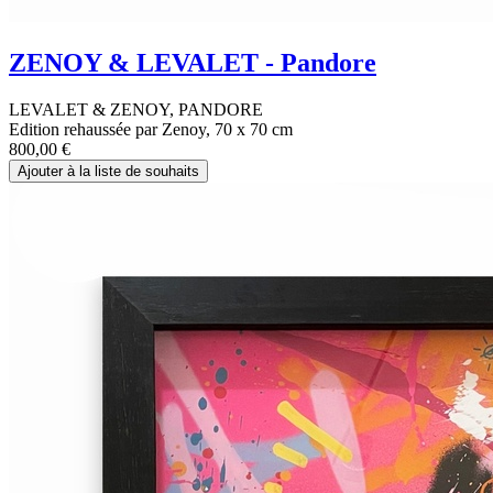
ZENOY & LEVALET - Pandore
LEVALET & ZENOY, PANDORE
Edition rehaussée par Zenoy, 70 x 70 cm
800,00
€
Ajouter à la liste de souhaits