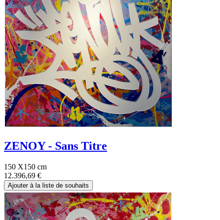
ZENOY - Sans Titre
150 X150 cm
12.396,69
€
Ajouter à la liste de souhaits