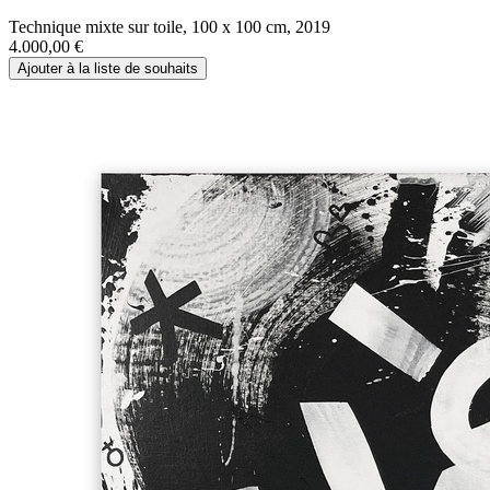
Technique mixte sur toile, 100 x 100 cm, 2019
4.000,00
€
Ajouter à la liste de souhaits