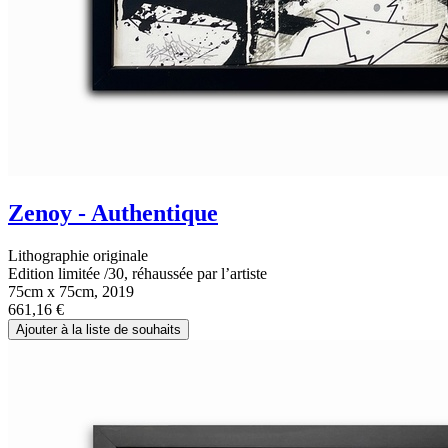
Zenoy - Authentique
Lithographie originale
Edition limitée /30, réhaussée par l’artiste
75cm x 75cm, 2019
661,16
€
Ajouter à la liste de souhaits