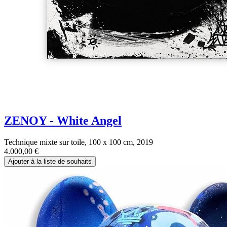
ZENOY - White Angel
Technique mixte sur toile, 100 x 100 cm, 2019
4.000,00
€
Ajouter à la liste de souhaits