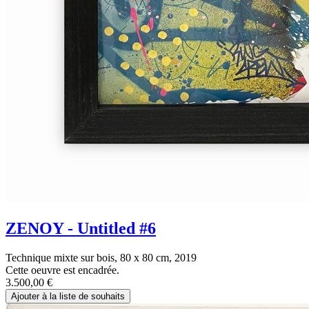
ZENOY - Untitled #6
Technique mixte sur bois, 80 x 80 cm, 2019
Cette oeuvre est encadrée.
3.500,00
€
Ajouter à la liste de souhaits