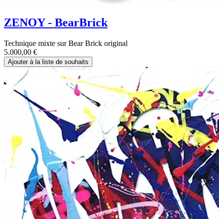
ZENOY - BearBrick
Technique mixte sur Bear Brick original
5.000,00
€
Ajouter à la liste de souhaits