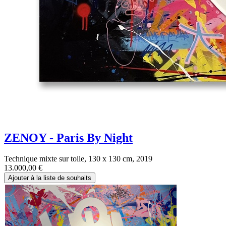
ZENOY - Paris By Night
Technique mixte sur toile, 130 x 130 cm, 2019
13.000,00
€
Ajouter à la liste de souhaits