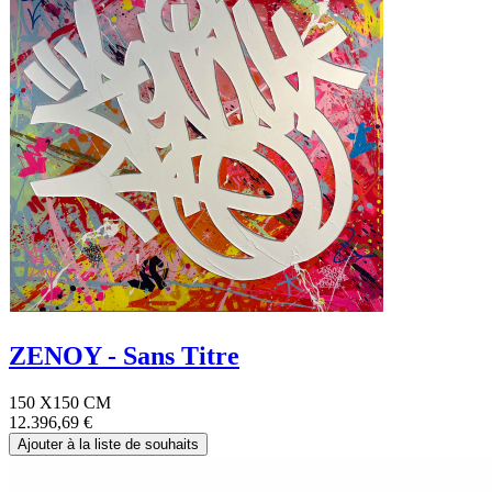
ZENOY - Sans Titre
150 X150 CM
12.396,69
€
Ajouter à la liste de souhaits