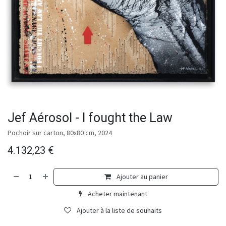
Jef Aérosol - I fought the Law
Pochoir sur carton, 80x80 cm, 2024
4.132,23
€
Ajouter au panier
Acheter maintenant
Ajouter à la liste de souhaits